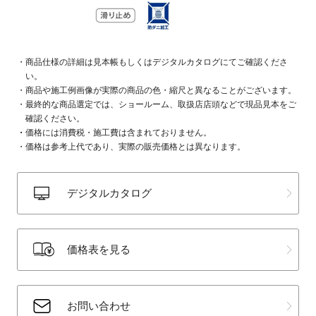
商品仕様の詳細は見本帳もしくはデジタルカタログにてご確認くださ
い。
商品や施工例画像が実際の商品の色・縮尺と異なることがございます。
最終的な商品選定では、ショールーム、取扱店店頭などで現品見本をご
確認ください。
価格には消費税・施工費は含まれておりません。
価格は参考上代であり、実際の販売価格とは異なります。
デジタルカタログ
価格表を見る
お問い合わせ