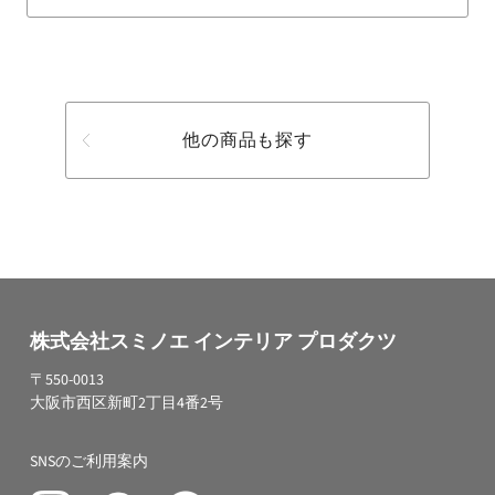
他の商品も探す
株式会社スミノエ インテリア プロダクツ
〒550-0013
大阪市西区新町2丁目4番2号
SNSのご利用案内