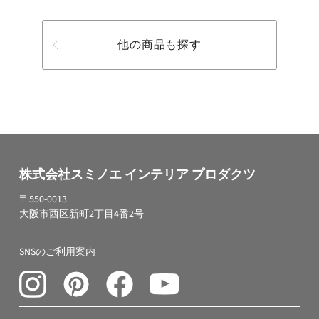
他の商品も探す
株式会社スミノエ インテリア プロダクツ
〒550-0013
大阪市西区新町2丁目4番2号
SNSのご利用案内