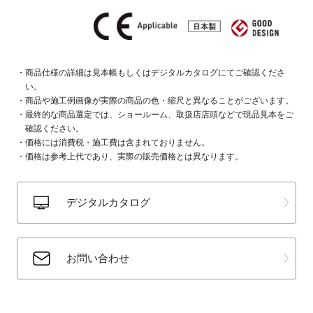
商品仕様の詳細は見本帳もしくはデジタルカタログにてご確認くださ
い。
商品や施工例画像が実際の商品の色・縮尺と異なることがございます。
最終的な商品選定では、ショールーム、取扱店店頭などで現品見本をご
確認ください。
価格には消費税・施工費は含まれておりません。
価格は参考上代であり、実際の販売価格とは異なります。
デジタルカタログ
お問い合わせ