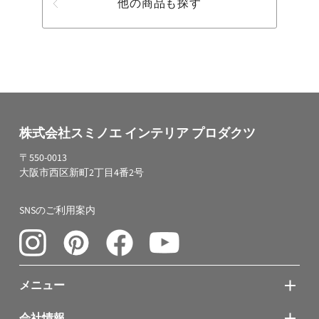
他の商品も探す
株式会社スミノエ インテリア プロダクツ
〒550-0013
大阪市西区新町2丁目4番2号
SNSのご利用案内
メニュー
会社情報