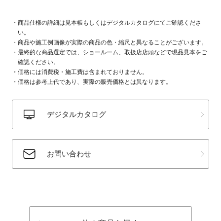
商品仕様の詳細は見本帳もしくはデジタルカタログにてご確認くださ
い。
商品や施工例画像が実際の商品の色・縮尺と異なることがございます。
最終的な商品選定では、ショールーム、取扱店店頭などで現品見本をご
確認ください。
価格には消費税・施工費は含まれておりません。
価格は参考上代であり、実際の販売価格とは異なります。
デジタルカタログ
お問い合わせ